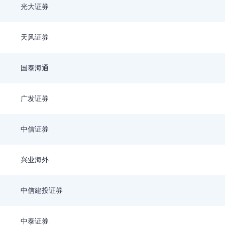
光大证券
天风证券
国泰海通
广发证券
中信证券
兴业海外
中信建投证券
中泰证券