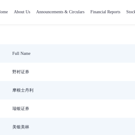
Home
About Us
Announcements & Circulars
Financial Reports
Stoc
Full Name
野村证券
摩根士丹利
瑞银证券
美银美林