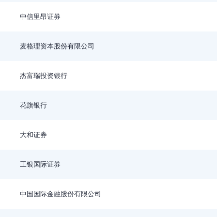
中信里昂证券
麦格理资本股份有限公司
杰富瑞投资银行
花旗银行
大和证券
工银国际证券
中国国际金融股份有限公司