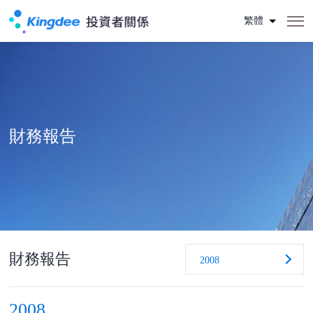
繁體
財務報告
財務報告
2008
2008