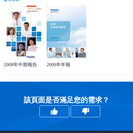
2008年中期報告
2008年年報
該頁面是否滿足您的需求？