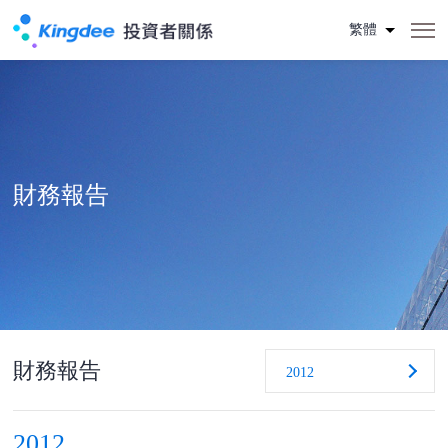
繁體
財務報告
財務報告
2012
2012