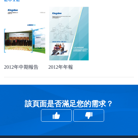
2012年中期報告
2012年年報
該頁面是否滿足您的需求？