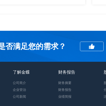
是否满足您的需求？
了解金蝶
财务报告
公司简介
财务摘要
企业管治
财务报告
公司新闻
业绩简报