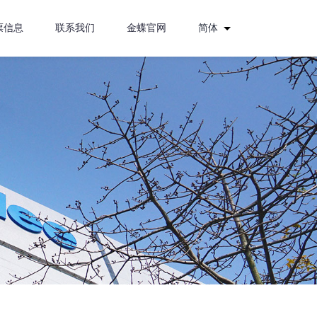
票信息
联系我们
金蝶官网
简体