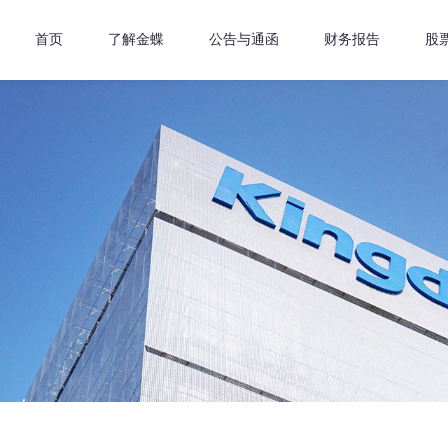
首页
了解金蝶
公告与通函
财务报告
股