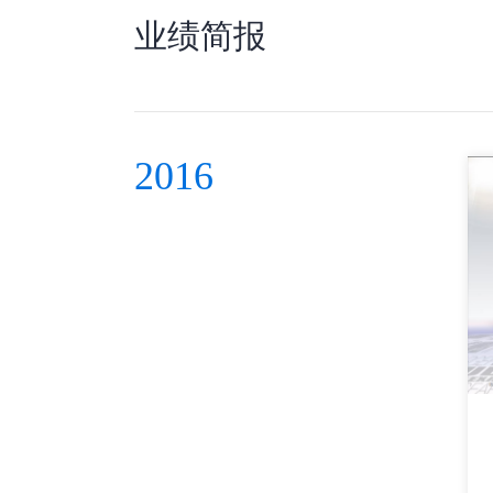
业绩简报
2016