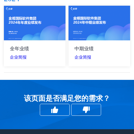
全年业绩
中期业绩
企业简报
企业简报
该页面是否满足您的需求？