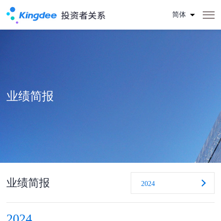
简体
业绩简报
业绩简报
2024
2024