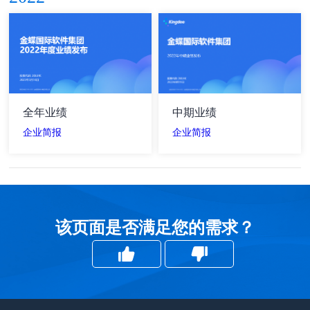
全年业绩
中期业绩
企业简报
企业简报
该页面是否满足您的需求？