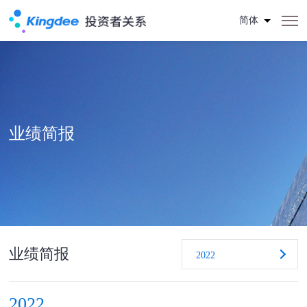
简体
业绩简报
业绩简报
2022
2022